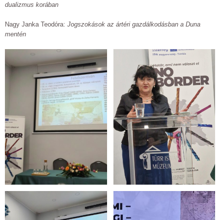
dualizmus korában
Nagy Janka Teodóra:
Jogszokások az ártéri gazdálkodásban a Duna
mentén