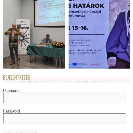
BEJELENTKEZÉS
Username
Password