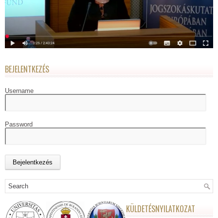
BEJELENTKEZÉS
Username
Password
KÜLDETÉSNYILATKOZAT